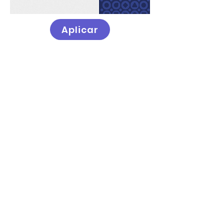
Aplicar