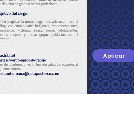
Aplicar