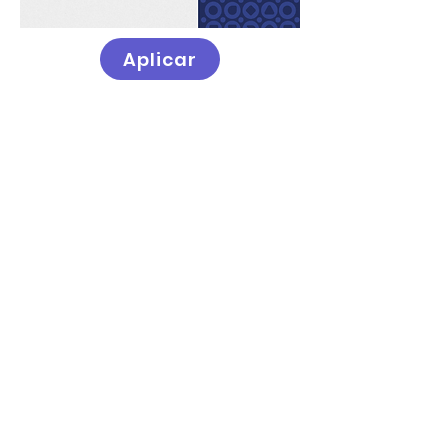
Aplicar