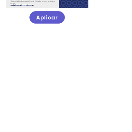
Aplicar