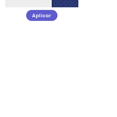
Aplicar