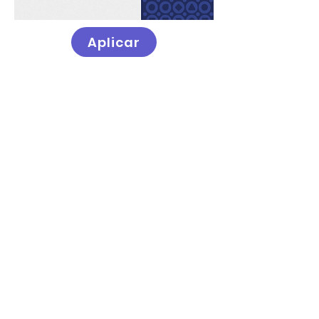
Aplicar