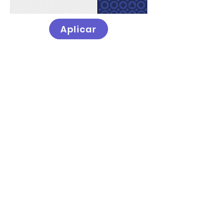
Aplicar