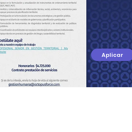
Aplicar