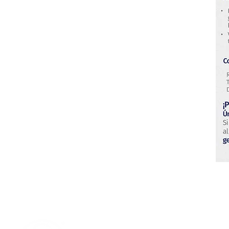
Centro di sviluppo tecnologico