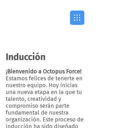
Inducción
¡Bienvenido a Octopus Force!
Estamos felices de tenerte en
nuestro equipo. Hoy inicias
una nueva etapa en la que tu
talento, creatividad y
compromiso serán parte
fundamental de nuestra
organización. Este proceso de
inducción ha sido diseñado