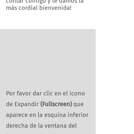
contar contigo y te damos la
más cordial bienvenida!
Por favor dar clic en el ícono
de Expandir
(Fullscreen)
que
aparece en la esquina inferior
derecha de la ventana del