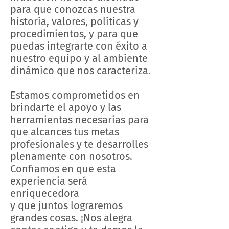
para que conozcas nuestra
historia, valores, políticas y
procedimientos, y para que
puedas integrarte con éxito a
nuestro equipo y al ambiente
dinámico que nos caracteriza.
Estamos comprometidos en
brindarte el apoyo y las
herramientas necesarias para
que alcances tus metas
profesionales y te desarrolles
plenamente con nosotros.
Confiamos en que esta
experiencia será
enriquecedora
y que juntos lograremos
grandes cosas. ¡Nos alegra