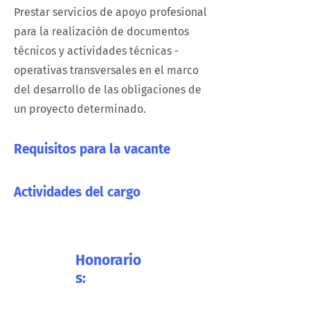
Prestar servicios de apoyo profesional
para la realización de documentos
técnicos y actividades técnicas -
operativas transversales en el marco
del desarrollo de las obligaciones de
un proyecto determinado. ​
Requisitos para la vacante
Actividades del cargo
Honorario
s: