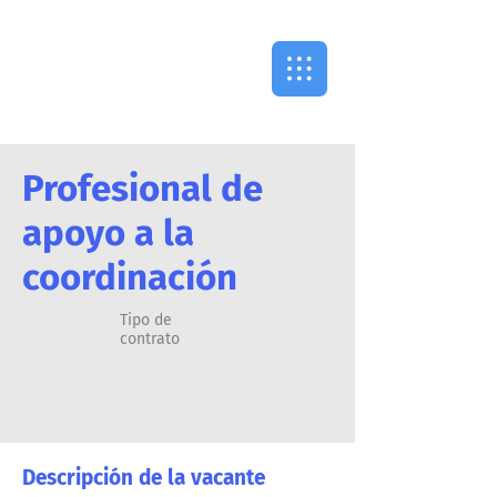
Profesional de
apoyo a la
coordinación​
Tipo de
contrato
Descripción de la vacante