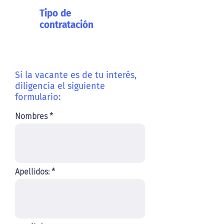
Tipo de
contratación
Si la vacante es de tu interés,
diligencia el siguiente
formulario:
Nombres
Apellidos: