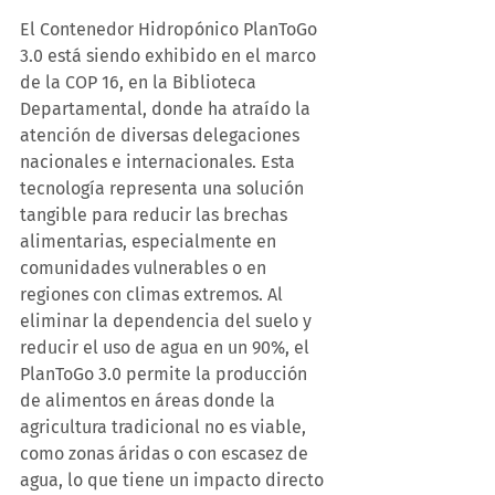
El Contenedor Hidropónico PlanToGo 
3.0 está siendo exhibido en el marco 
de la COP 16, en la Biblioteca 
Departamental, donde ha atraído la 
atención de diversas delegaciones 
nacionales e internacionales. Esta 
tecnología representa una solución 
tangible para reducir las brechas 
alimentarias, especialmente en 
comunidades vulnerables o en 
regiones con climas extremos. Al 
eliminar la dependencia del suelo y 
reducir el uso de agua en un 90%, el 
PlanToGo 3.0 permite la producción 
de alimentos en áreas donde la 
agricultura tradicional no es viable, 
como zonas áridas o con escasez de 
agua, lo que tiene un impacto directo 