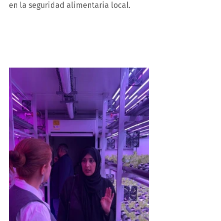
en la seguridad alimentaria local.