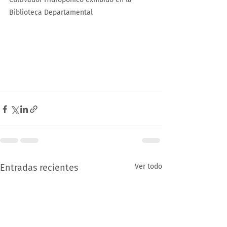
Biblioteca Departamental 
Entradas recientes
Ver todo