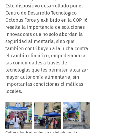
Este dispositivo desarrollado por el 
Centro de Desarrollo Tecnológico 
Octopus Force y exhibido en la COP 16 
resalta la importancia de soluciones 
innovadoras que no solo abordan la 
seguridad alimentaria, sino que 
también contribuyen a la lucha contra 
el cambio climático, empoderando a 
las comunidades a través de 
tecnologías que les permiten alcanzar 
mayor autonomía alimentaria, sin 
importar las condiciones climáticas 
locales.
Cultivador Hidropónico exhibido en la 