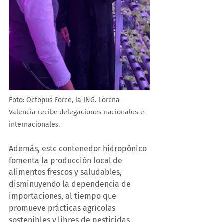
Foto: Octopus Force, la ING. Lorena 
Valencia recibe delegaciones nacionales e 
internacionales. 
Además, este contenedor hidropónico 
fomenta la producción local de 
alimentos frescos y saludables, 
disminuyendo la dependencia de 
importaciones, al tiempo que 
promueve prácticas agrícolas 
sostenibles y libres de pesticidas. 