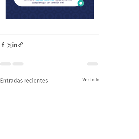
Entradas recientes
Ver todo