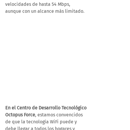
velocidades de hasta 54 Mbps, 
aunque con un alcance más limitado. 
En el Centro de Desarrollo Tecnológico 
Octopus Force
, estamos convencidos 
de que la tecnología WiFi puede y 
debe llegar a todos los hogares y 