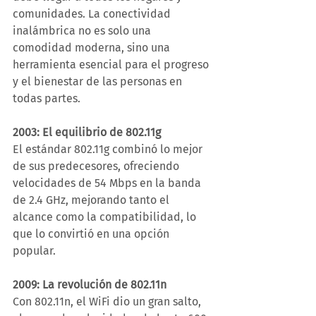
comunidades. La conectividad 
inalámbrica no es solo una 
comodidad moderna, sino una 
herramienta esencial para el progreso 
y el bienestar de las personas en 
todas partes.
2003: El equilibrio de 802.11g
El estándar 802.11g combinó lo mejor 
de sus predecesores, ofreciendo 
velocidades de 54 Mbps en la banda 
de 2.4 GHz, mejorando tanto el 
alcance como la compatibilidad, lo 
que lo convirtió en una opción 
popular.
2009: La revolución de 802.11n
Con 802.11n, el WiFi dio un gran salto, 