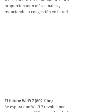
proporcionando más canales y 
reduciendo la congestión en la red. 
El futuro: Wi-Fi 7 (802.11be)
Se espera que Wi-Fi 7 revolucione 