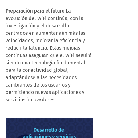
Preparación para el futuro
 La 
evolución del WiFi continúa, con la 
investigación y el desarrollo 
centrados en aumentar aún más las 
velocidades, mejorar la eficiencia y 
reducir la latencia. Estas mejoras 
continuas aseguran que el WiFi seguirá 
siendo una tecnología fundamental 
para la conectividad global, 
adaptándose a las necesidades 
cambiantes de los usuarios y 
permitiendo nuevas aplicaciones y 
servicios innovadores.