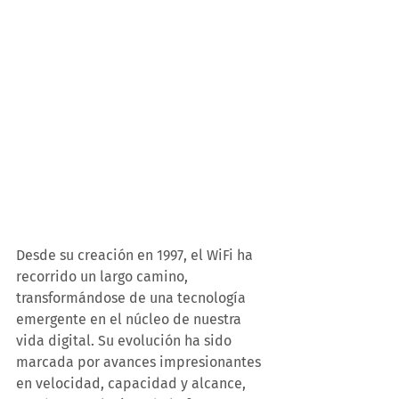
Desde su creación en 1997, el WiFi ha 
recorrido un largo camino, 
transformándose de una tecnología 
emergente en el núcleo de nuestra 
vida digital. Su evolución ha sido 
marcada por avances impresionantes 
en velocidad, capacidad y alcance, 