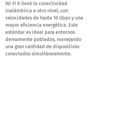
Wi-Fi 6 llevó la conectividad 
inalámbrica a otro nivel, con 
velocidades de hasta 10 Gbps y una 
mayor eficiencia energética. Este 
estándar es ideal para entornos 
densamente poblados, manejando 
una gran cantidad de dispositivos 
conectados simultáneamente.