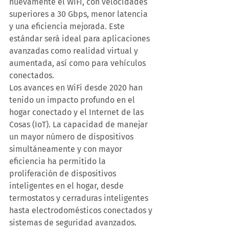
nuevamente el WiFi, con velocidades 
superiores a 30 Gbps, menor latencia 
y una eficiencia mejorada. Este 
estándar será ideal para aplicaciones 
avanzadas como realidad virtual y 
aumentada, así como para vehículos 
conectados.
Los avances en WiFi desde 2020 han 
tenido un impacto profundo en el 
hogar conectado y el Internet de las 
Cosas (IoT). La capacidad de manejar 
un mayor número de dispositivos 
simultáneamente y con mayor 
eficiencia ha permitido la 
proliferación de dispositivos 
inteligentes en el hogar, desde 
termostatos y cerraduras inteligentes 
hasta electrodomésticos conectados y 
sistemas de seguridad avanzados.