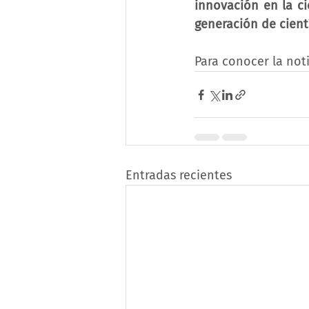
innovación en la ci
generación de cient
Para conocer la not
Entradas recientes