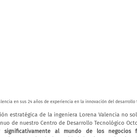
alencia en sus 24 años de experiencia en la innovación del desarrollo 
ión estratégica de la ingeniera Lorena Valencia no sol
inuo de nuestro Centro de Desarrollo Tecnológico Octop
ir significativamente al mundo de los negocios 