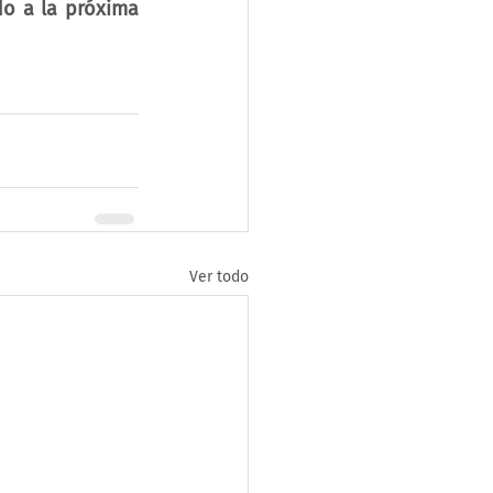
o a la próxima 
Ver todo