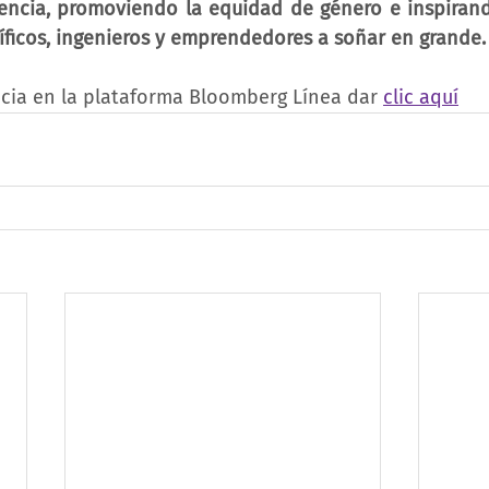
encia, promoviendo la equidad de género e inspirand
íficos, ingenieros y emprendedores a soñar en grande.
icia en la plataforma Bloomberg Línea dar 
clic aquí