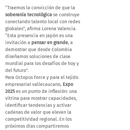
“Traemos la convicción de que la 
soberanía tecnológica
 se construye 
conectando talento local con redes 
globales”, afirma Lorena Valencia. 
“Esta presencia en Japón es una 
invitación a 
pensar en grande
, a 
demostrar que desde Colombia 
diseñamos soluciones de clase 
mundial para los desafíos de hoy y 
del futuro”.
Para Octopus Force y para el tejido 
empresarial vallecaucano, 
Expo 
2025
 es un punto de inflexión: una 
vitrina para mostrar capacidades, 
identificar tendencias y activar 
cadenas de valor que eleven la 
competitividad regional. En los 
próximos días compartiremos 