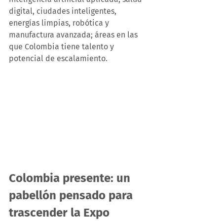
digital, ciudades inteligentes, 
energías limpias, robótica y 
manufactura avanzada; áreas en las 
que Colombia tiene talento y 
potencial de escalamiento.
Colombia presente: un 
pabellón pensado para 
trascender la Expo