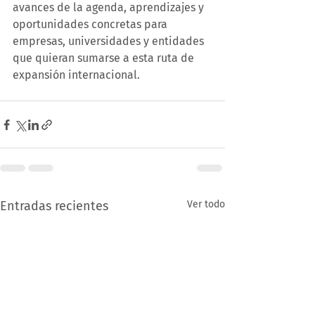
avances de la agenda, aprendizajes y 
oportunidades concretas para 
empresas, universidades y entidades 
que quieran sumarse a esta ruta de 
expansión internacional.
Entradas recientes
Ver todo