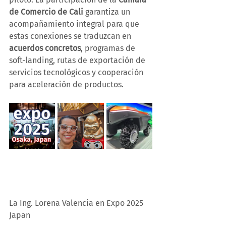
de Comercio de Cali
 garantiza un 
acompañamiento integral para que 
estas conexiones se traduzcan en 
acuerdos concretos
, programas de 
soft-landing, rutas de exportación de 
servicios tecnológicos y cooperación 
para aceleración de productos.
La Ing. Lorena Valencia en Expo 2025 
Japan 