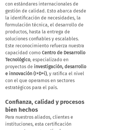
con estándares internacionales de 
gestión de calidad. Esto abarca desde 
la identificación de necesidades, la 
formulación técnica, el desarrollo de 
productos, hasta la entrega de 
soluciones confiables y escalables.
Este reconocimiento refuerza nuestra 
capacidad como 
Centro de Desarrollo 
Tecnológico
, especializado en 
proyectos de 
investigación, desarrollo 
e innovación (I+D+i)
, y ratifica el nivel 
con el que operamos en sectores 
estratégicos para el país.
Confianza, calidad y procesos 
bien hechos
Para nuestros aliados, clientes e 
instituciones, esta certificación 