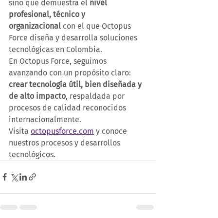
sino que demuestra el 
nivel 
profesional, técnico y 
organizacional
 con el que Octopus 
Force diseña y desarrolla soluciones 
tecnológicas en Colombia.
En Octopus Force, seguimos 
avanzando con un propósito claro: 
crear tecnología útil, bien diseñada y 
de alto impacto
, respaldada por 
procesos de calidad reconocidos 
internacionalmente.
Visita 
octopusforce.com
 y conoce 
nuestros procesos y desarrollos 
tecnológicos. 