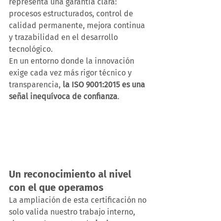
representa una garantía clara: 
procesos estructurados, control de 
calidad permanente, mejora continua 
y trazabilidad en el desarrollo 
tecnológico.
En un entorno donde la innovación 
exige cada vez más rigor técnico y 
transparencia, 
la ISO 9001:2015 es una 
señal inequívoca de confianza
.
Un reconocimiento al nivel 
con el que operamos
La ampliación de esta certificación no 
solo valida nuestro trabajo interno, 