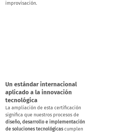
improvisación.
Un estándar internacional 
aplicado a la innovación 
tecnológica
La ampliación de esta certificación 
significa que nuestros procesos de 
diseño, desarrollo e implementación 
de soluciones tecnológicas
 cumplen 