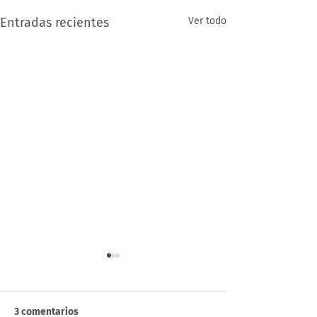
Entradas recientes
Ver todo
3 comentarios