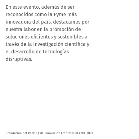
En este evento, además de ser 
reconocidos como la Pyme más 
innovadora del país, destacamos por 
nuestra labor en la promoción de 
soluciones eficientes y sostenibles a 
través de la investigación científica y 
el desarrollo de tecnologías 
disruptivas.
Premiación del Ranking de Innovación Empresarial ANDI 2023.