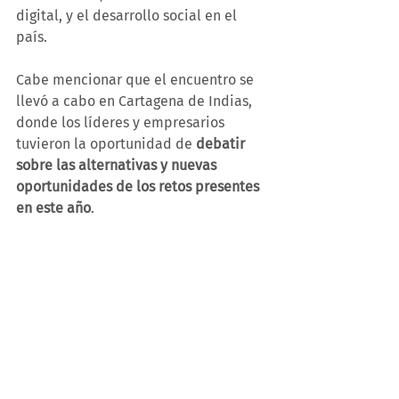
digital, y el desarrollo social en el 
país. 
Cabe mencionar que el encuentro se 
llevó a cabo en Cartagena de Indias, 
donde los líderes y empresarios 
tuvieron la oportunidad de 
debatir 
sobre las alternativas y nuevas 
oportunidades de los retos presentes 
en este año
.