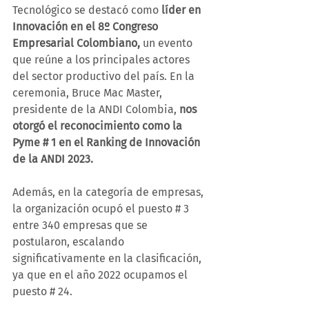
Tecnológico se destacó como 
líder en 
Innovación en el 8º Congreso 
Empresarial Colombiano,
 un evento 
que reúne a los principales actores 
del sector productivo del país. En la 
ceremonia, Bruce Mac Master, 
presidente de la ANDI Colombia, 
nos 
otorgó el reconocimiento como la 
Pyme # 1 en el Ranking de Innovación 
de la ANDI 2023. 
Además, en la categoría de empresas, 
la organización ocupó el puesto # 3 
entre 340 empresas que se 
postularon, escalando 
significativamente en la clasificación, 
ya que en el año 2022 ocupamos el 
puesto # 24. 