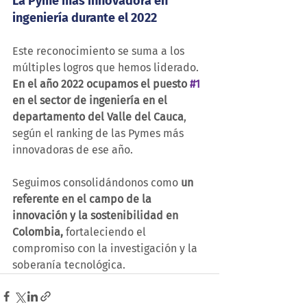
La Pyme más innovadora en 
ingeniería durante el 2022
Este reconocimiento se suma a los 
múltiples logros que hemos liderado. 
En el año 2022 ocupamos el puesto 
#1
en el sector de ingeniería en el 
departamento del Valle del Cauca
, 
según el ranking de las Pymes más 
innovadoras de ese año.
Seguimos consolidándonos como 
un 
referente en el campo de la 
innovación y la sostenibilidad en 
Colombia,
 fortaleciendo el 
compromiso con la investigación y la 
soberanía tecnológica.