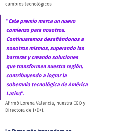
cambios tecnológicos.
"
Este premio marca un nuevo 
comienzo para nosotros. 
Continuaremos desafiándonos a 
nosotros mismos, superando las 
barreras y creando soluciones 
que transformen nuestra región, 
contribuyendo a lograr la 
soberanía tecnológica de América 
Latina
". 
Afirmó Lorena Valencia, nuestra CEO y 
Directora de I+D+i.