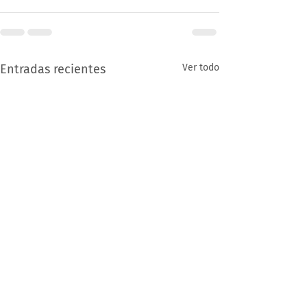
Entradas recientes
Ver todo