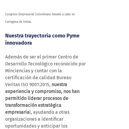
Congreso Empresarial Colombiano llevado a cabo en 
Cartagena de Indias.
Nuestra trayectoria como Pyme 
innovadora
Además de ser el primer Centro de 
Desarrollo Tecnológico reconocido por 
Minciencias y contar con la 
certificación de calidad Bureau 
Veritas ISO 9001:2015, 
nuestra 
experiencia y compromiso, nos han 
permitido liderar procesos de 
transformación estratégica 
empresaria
l, ayudando a otras 
organizaciones a identificar 
oportunidades y anticipar los 