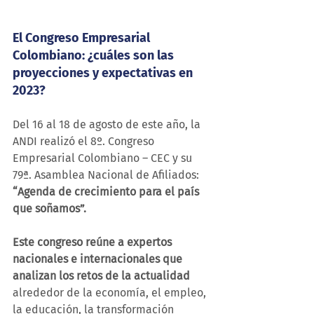
El Congreso Empresarial 
Colombiano: ¿cuáles son las 
proyecciones y expectativas en 
2023?
Del 16 al 18 de agosto de este año, la 
ANDI realizó el 8º. Congreso 
Empresarial Colombiano – CEC y su 
79ª. Asamblea Nacional de Afiliados: 
“Agenda de crecimiento para el país 
que soñamos”.
Este congreso reúne a expertos 
nacionales e internacionales que 
analizan los retos de la actualidad 
alrededor de la economía, el empleo, 
la educación, la transformación 