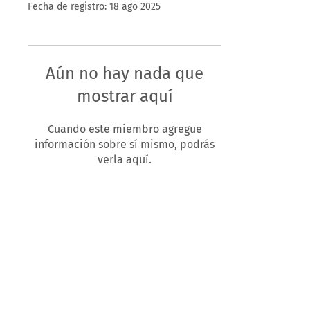
Fecha de registro: 18 ago 2025
Aún no hay nada que
mostrar aquí
Cuando este miembro agregue
información sobre sí mismo, podrás
verla aquí.