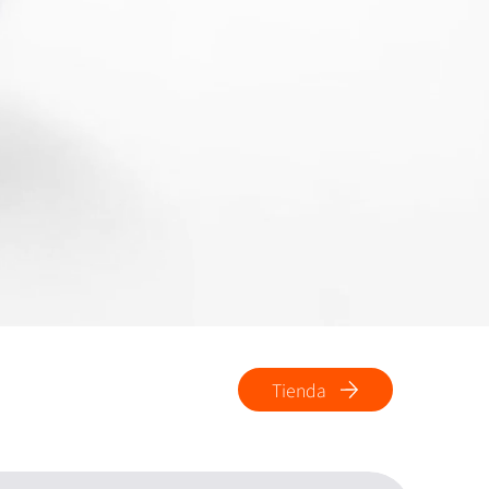
Tienda