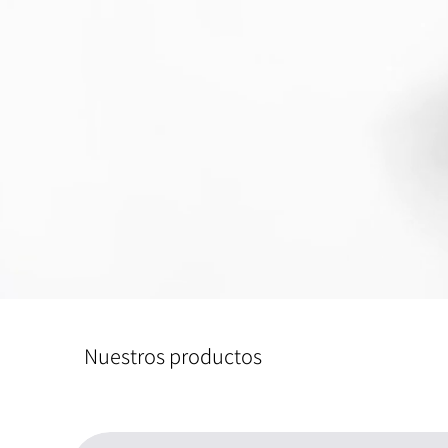
Nuestros productos