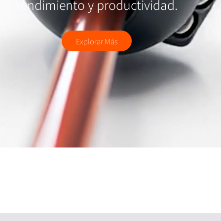
rendimiento y productividad.
Explorar Más