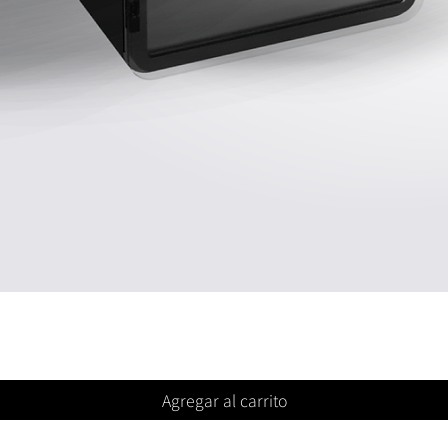
Agregar al carrito