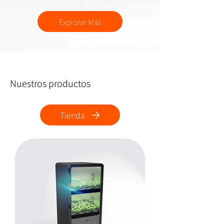
Explorar Más
Nuestros productos
Tienda