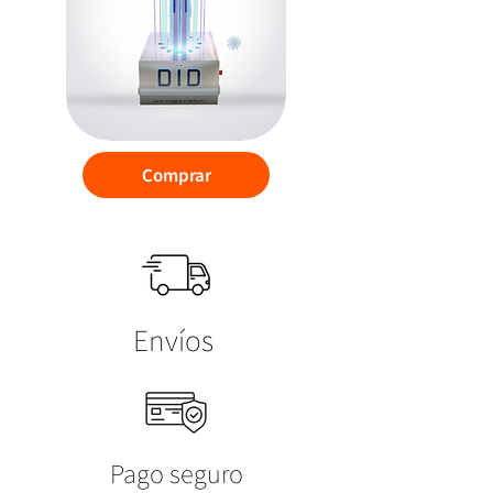
Comprar
Envíos
Pago seguro