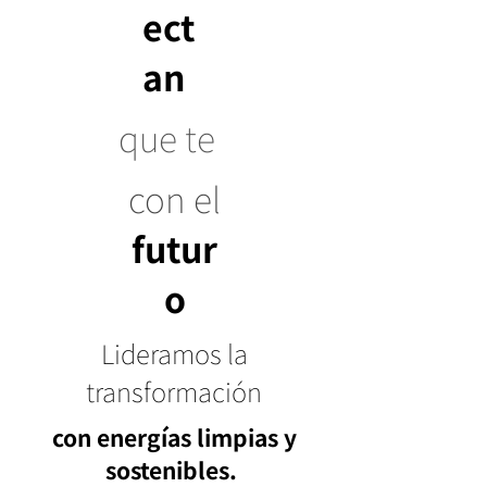
ect
an
que te
con el
futur
o
Lideramos la
transformación
con energías limpias y
sostenibles.