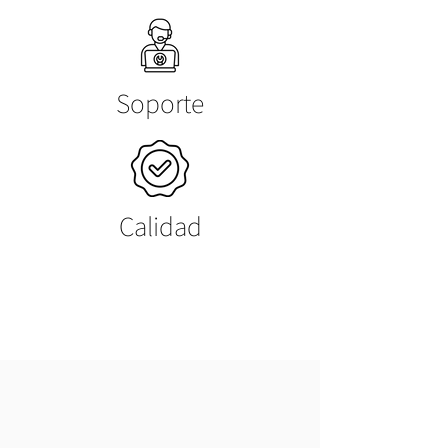
Soporte
Calidad