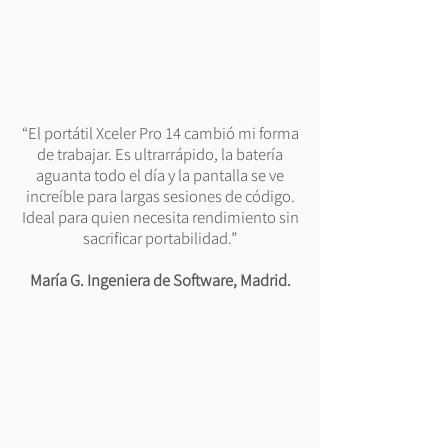
“El portátil Xceler Pro 14 cambió mi forma
de trabajar. Es ultrarrápido, la batería
aguanta todo el día y la pantalla se ve
increíble para largas sesiones de código.
Ideal para quien necesita rendimiento sin
sacrificar portabilidad.”
María G. Ingeniera de Software, Madrid.