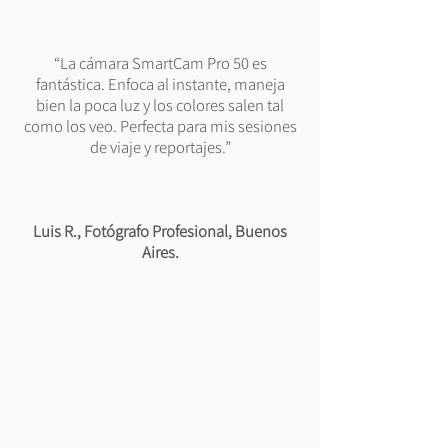
“La cámara SmartCam Pro 50 es
fantástica. Enfoca al instante, maneja
bien la poca luz y los colores salen tal
como los veo. Perfecta para mis sesiones
de viaje y reportajes.”
Luis R., Fotógrafo Profesional, Buenos
Aires.