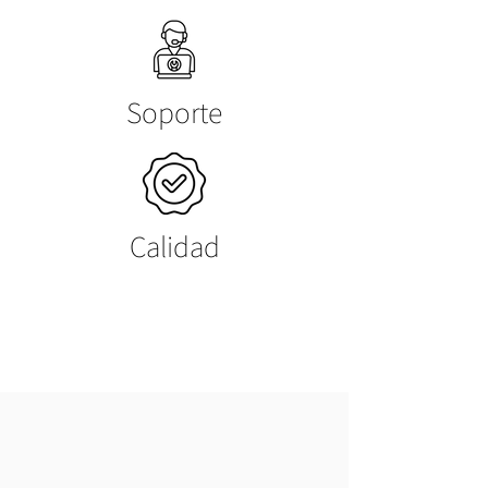
Soporte
Calidad