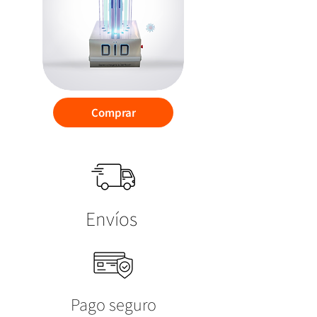
Comprar
Envíos
Pago seguro