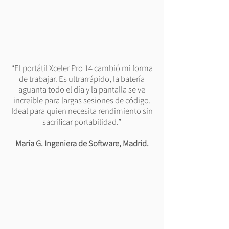
“El portátil Xceler Pro 14 cambió mi forma
de trabajar. Es ultrarrápido, la batería
aguanta todo el día y la pantalla se ve
increíble para largas sesiones de código.
Ideal para quien necesita rendimiento sin
sacrificar portabilidad.”
María G. Ingeniera de Software, Madrid.