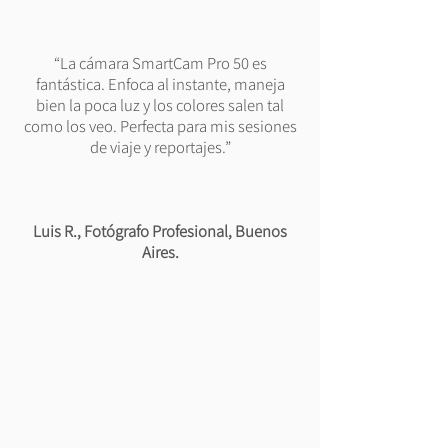
“La cámara SmartCam Pro 50 es
fantástica. Enfoca al instante, maneja
bien la poca luz y los colores salen tal
como los veo. Perfecta para mis sesiones
de viaje y reportajes.”
Luis R., Fotógrafo Profesional, Buenos
Aires.