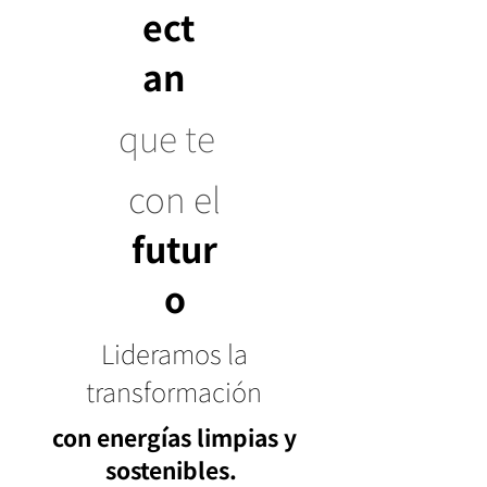
ect
an
que te
con el
futur
o
Lideramos la
transformación
con energías limpias y
sostenibles.