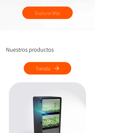
Explorar Más
Nuestros productos
Tienda