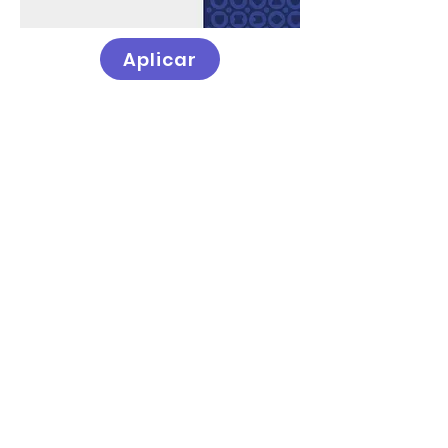
Aplicar