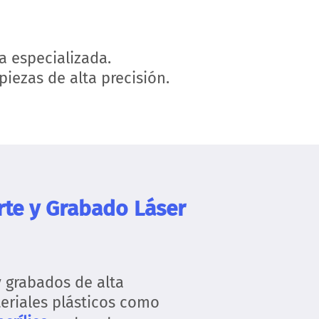
a especializada.
piezas de alta precisión.
rte y Grabado Láser
 grabados de alta
eriales plásticos como