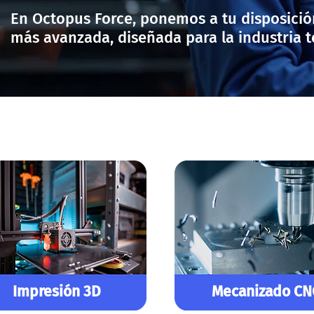
En Octopus Force, ponemos a tu disposició
más avanzada, diseñada para la industria t
Impresión 3D
Mecanizado CN