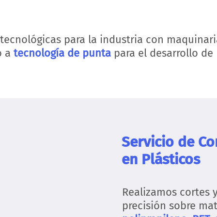
tecnológicas para la industria con maquinari
o a
tecnología de punta
para el desarrollo de 
Servicio de Co
en Plásticos
Realizamos cortes y
precisión sobre mat