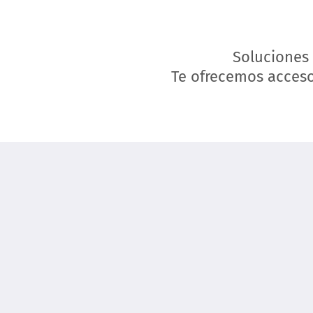
Soluciones 
Te ofrecemos acces