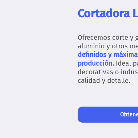
Cortadora L
Ofrecemos corte y 
aluminio y otros m
definidos y máxima
producción.
Ideal p
decorativas o indus
calidad y detalle.
Obtene