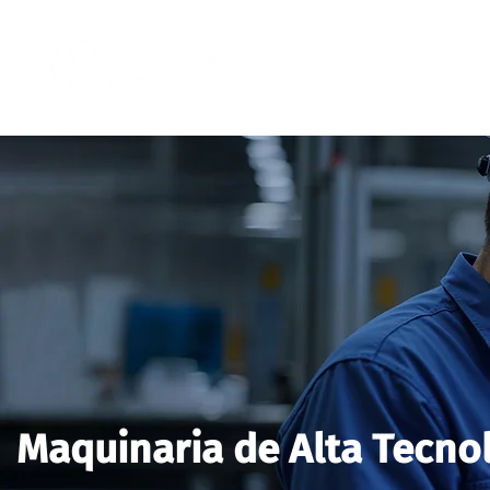
Maquinaria de Alta Tecnol