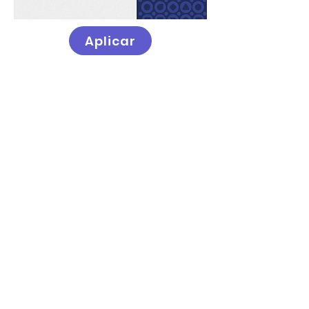
Aplicar