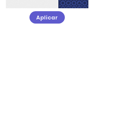
Aplicar