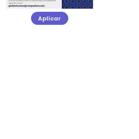
Aplicar