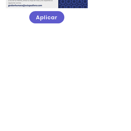
Aplicar