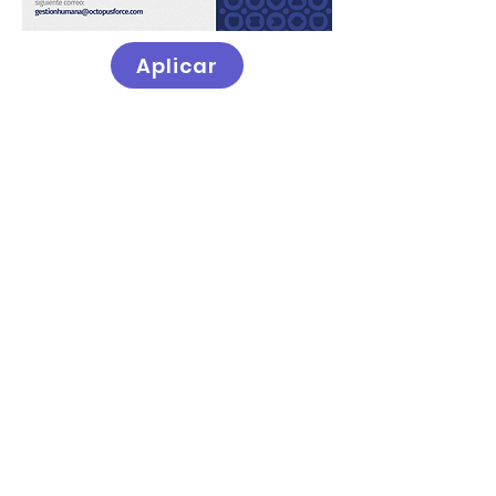
Aplicar