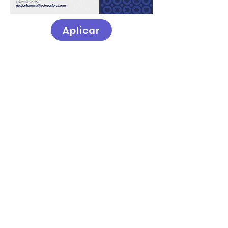
Aplicar