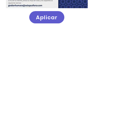
Aplicar