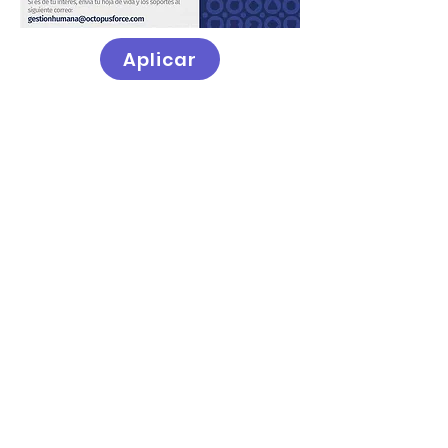
Aplicar