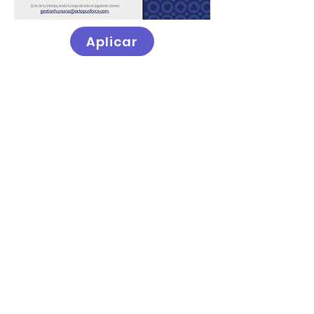
Aplicar