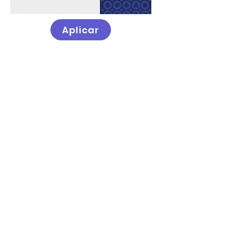
Aplicar