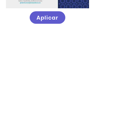
Aplicar