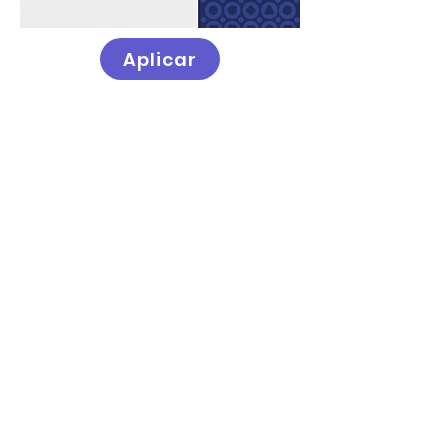
Aplicar