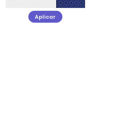
Aplicar