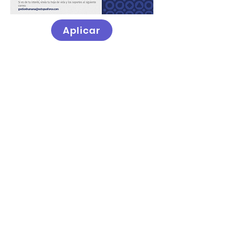
Aplicar