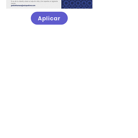
Aplicar