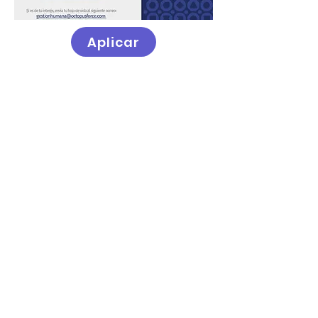
Aplicar