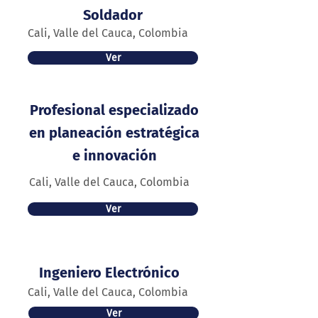
Soldador
Cali, Valle del Cauca, Colombia
Ver
Profesional especializado
en planeación estratégica
e innovación
Cali, Valle del Cauca, Colombia
Ver
Ingeniero Electrónico
Cali, Valle del Cauca, Colombia
Ver