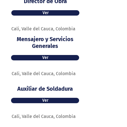
Director de Obra
Ver
Cali, Valle del Cauca, Colombia
Mensajero y Servicios
Generales
Ver
Cali, Valle del Cauca, Colombia
Auxiliar de Soldadura
Ver
Cali, Valle del Cauca, Colombia